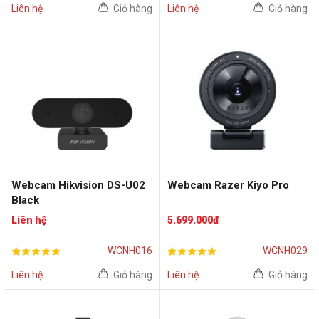
Liên hệ
Giỏ hàng
Liên hệ
Giỏ hàng
Webcam Hikvision DS-U02
Webcam Razer Kiyo Pro
Black
Liên hệ
5.699.000đ
WCNH016
WCNH029
Liên hệ
Giỏ hàng
Liên hệ
Giỏ hàng