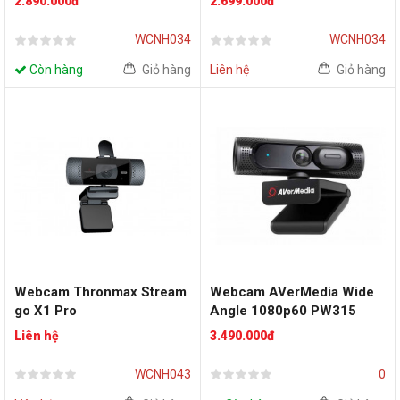
2.890.000đ
2.699.000đ
WCNH034
WCNH034
Còn hàng
Giỏ hàng
Liên hệ
Giỏ hàng
Webcam Thronmax Stream
Webcam AVerMedia Wide
go X1 Pro
Angle 1080p60 PW315
Liên hệ
3.490.000đ
WCNH043
0