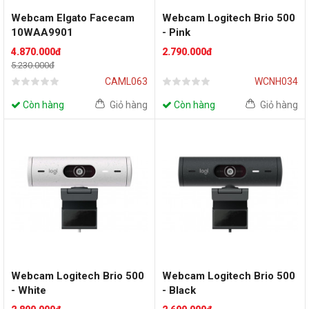
Webcam Elgato Facecam
Webcam Logitech Brio 500
10WAA9901
- Pink
4.870.000đ
2.790.000đ
5.230.000đ
CAML063
WCNH034
Còn hàng
Giỏ hàng
Còn hàng
Giỏ hàng
Webcam Logitech Brio 500
Webcam Logitech Brio 500
- White
- Black