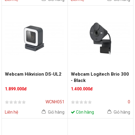
Webcam Hikvision DS-UL2
Webcam Logitech Brio 300
- Black
1.899.000đ
1.400.000đ
WCNH051
0
Liên hệ
Giỏ hàng
Còn hàng
Giỏ hàng