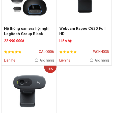
Hệ thống camera hội nghị
Webcam Rapoo C620 Full
Logitech Group Black
HD
22.990.000đ
Liên hệ
CALO006
WCNH035
Liên hệ
Giỏ hàng
Liên hệ
Giỏ hàng
-8%