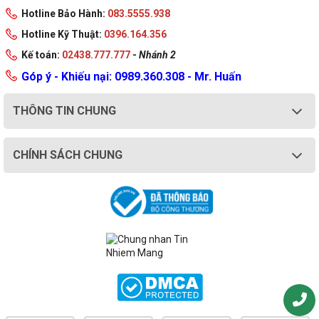
Hotline Bảo Hành:
083.5555.938
Hotline Kỹ Thuật:
0396.164.356
Kế toán:
02438.777.777
-
Nhánh 2
Góp ý - Khiếu nại: 0989.360.308 - Mr. Huấn
THÔNG TIN CHUNG
CHÍNH SÁCH CHUNG