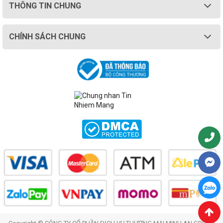
THÔNG TIN CHUNG
CHÍNH SÁCH CHUNG