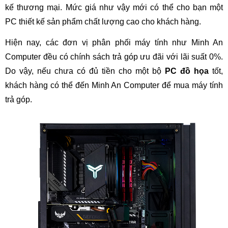
kế thương mại. Mức giá như vậy mới có thể cho bạn một
PC thiết kế sản phẩm chất lượng cao cho khách hàng.
Hiện nay, các đơn vị phân phối máy tính như Minh An
Computer đều có chính sách trả góp ưu đãi với lãi suất 0%.
Do vậy, nếu chưa có đủ tiền cho một bộ
PC đồ họa
tốt,
khách hàng có thể đến Minh An Computer để mua máy tính
trả góp.