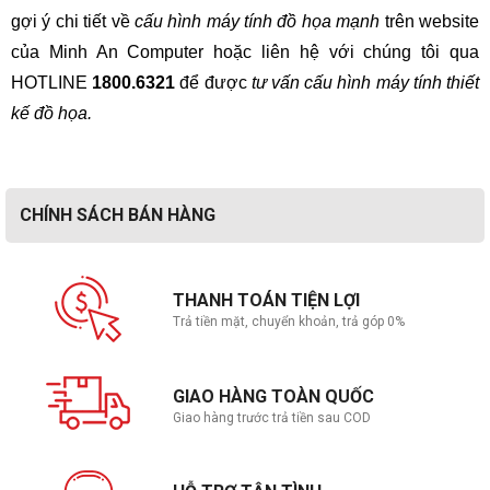
gợi ý chi tiết về
cấu hình máy tính đồ họa mạnh
trên website
của Minh An Computer hoặc liên hệ với chúng tôi qua
HOTLINE
1800.6321
để được
tư vấn cấu hình máy tính thiết
kế đồ họa.
CHÍNH SÁCH BÁN HÀNG
THANH TOÁN TIỆN LỢI
Trả tiền mặt, chuyển khoản, trả góp 0%
GIAO HÀNG TOÀN QUỐC
Giao hàng trước trả tiền sau COD