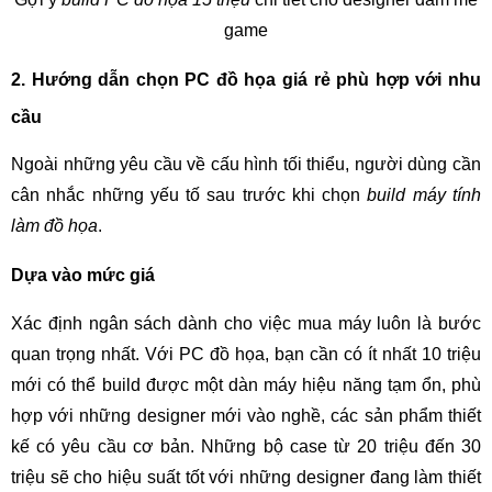
game
2. Hướng dẫn chọn PC đồ họa giá rẻ phù hợp với nhu
cầu
Ngoài những yêu cầu về cấu hình tối thiểu, người dùng cần
cân nhắc những yếu tố sau trước khi chọn
build máy tính
làm đồ họa
.
Dựa vào mức giá
Xác định ngân sách dành cho việc mua máy luôn là bước
quan trọng nhất. Với PC đồ họa, bạn cần có ít nhất 10 triệu
mới có thể build được một dàn máy hiệu năng tạm ổn, phù
hợp với những designer mới vào nghề, các sản phẩm thiết
kế có yêu cầu cơ bản. Những bộ case từ 20 triệu đến 30
triệu sẽ cho hiệu suất tốt với những designer đang làm thiết