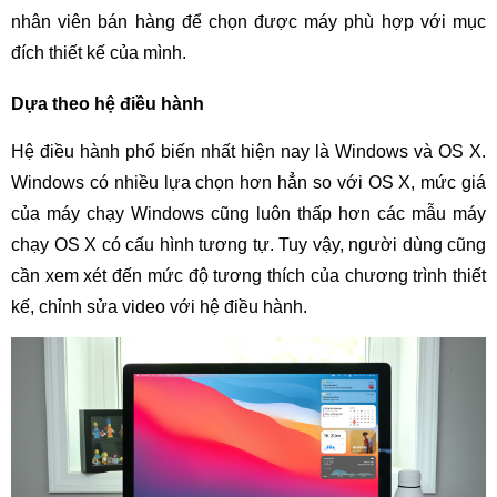
nhân viên bán hàng để chọn được máy phù hợp với mục
đích thiết kế của mình.
Dựa theo hệ điều hành
Hệ điều hành phổ biến nhất hiện nay là Windows và OS X.
Windows có nhiều lựa chọn hơn hẳn so với OS X, mức giá
của máy chạy Windows cũng luôn thấp hơn các mẫu máy
chạy OS X có cấu hình tương tự. Tuy vậy, người dùng cũng
cần xem xét đến mức độ tương thích của chương trình thiết
kế, chỉnh sửa video với hệ điều hành.