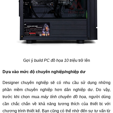
Gợi ý
build PC đồ họa 10 triệu
trở lên
Dựa vào mức độ chuyên nghiệp/nghiệp dư
Designer chuyên nghiệp sẽ có nhu cầu sử dụng những
phần mềm chuyên nghiệp hơn dân nghiệp dư. Do vậy,
trước khi chọn mua
máy tính chuyên đồ họa
, người dùng
cần chắc chắn về khả năng tương thích của thiết bị với
chương trình thiết kế. Bạn cũng có thể nhờ đến sự tư vấn từ