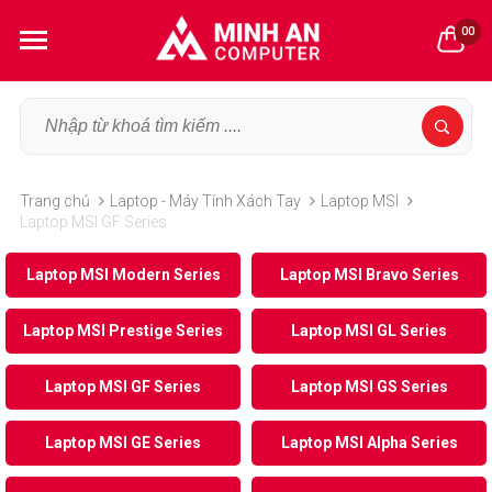
00
Trang chủ
Laptop - Máy Tính Xách Tay
Laptop MSI
Laptop MSI GF Series
Laptop MSI Modern Series
Laptop MSI Bravo Series
Laptop MSI Prestige Series
Laptop MSI GL Series
Laptop MSI GF Series
Laptop MSI GS Series
Laptop MSI GE Series
Laptop MSI Alpha Series