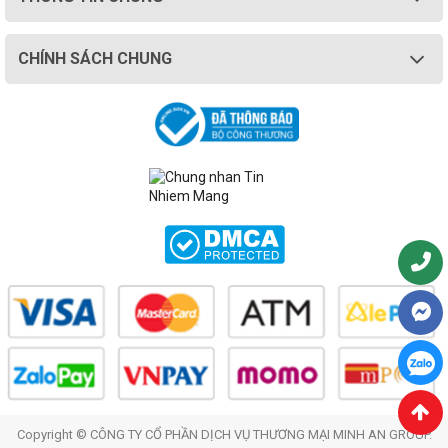
CHÍNH SÁCH CHUNG
Copyright © CÔNG TY CỔ PHẦN DỊCH VỤ THƯƠNG MẠI MINH AN GROUP.