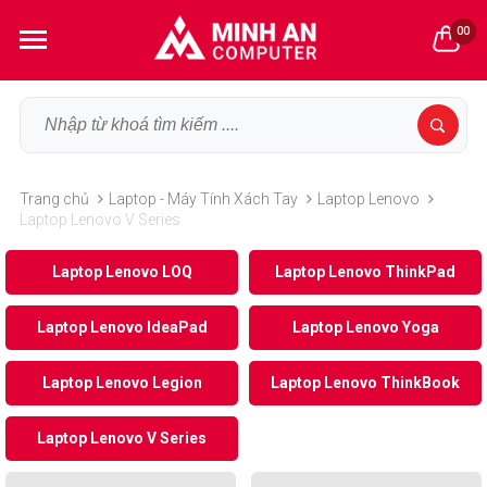
00
Trang chủ
Laptop - Máy Tính Xách Tay
Laptop Lenovo
Laptop Lenovo V Series
Laptop Lenovo LOQ
Laptop Lenovo ThinkPad
Laptop Lenovo IdeaPad
Laptop Lenovo Yoga
Laptop Lenovo Legion
Laptop Lenovo ThinkBook
Laptop Lenovo V Series