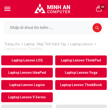
00
Trang chủ
Laptop - Máy Tính Xách Tay
Laptop Lenovo
Laptop Lenovo ThinkPad
Laptop Lenovo LOQ
Laptop Lenovo ThinkPad
Laptop Lenovo IdeaPad
Laptop Lenovo Yoga
Laptop Lenovo Legion
Laptop Lenovo ThinkBook
Laptop Lenovo V Series