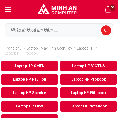
00
Trang chủ
Laptop - Máy Tính Xách Tay
Laptop HP
Laptop HP Probook
Laptop HP OMEN
Laptop HP VICTUS
Laptop HP Pavilion
Laptop HP Probook
Laptop HP Spectre
Laptop HP Elitebook
Laptop HP Envy
Laptop HP NoteBook