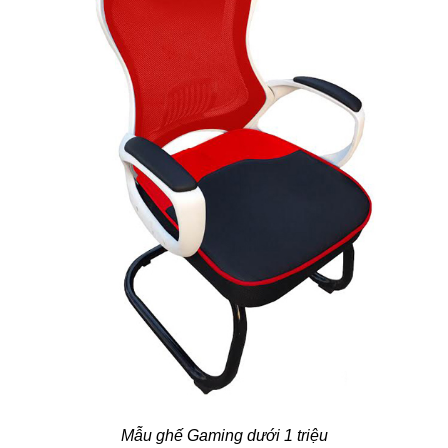
Mẫu ghế Gaming dưới 1 triệu