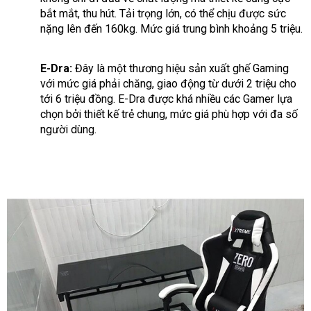
bắt mắt, thu hút. Tải trọng lớn, có thể chịu được sức
nặng lên đến 160kg. Mức giá trung bình khoảng 5 triệu.
E-Dra:
Đây là một thương hiệu sản xuất ghế Gaming
với mức giá phải chăng, giao động từ dưới 2 triệu cho
tới 6 triệu đồng. E-Dra được khá nhiều các Gamer lựa
chọn bởi thiết kế trẻ chung, mức giá phù hợp với đa số
người dùng.