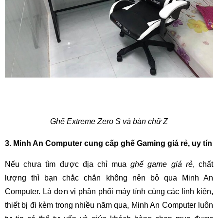
Ghế Extreme Zero S và bàn chữ Z
3. Minh An Computer cung cấp ghế Gaming giá rẻ, uy tín
Nếu chưa tìm được địa chỉ mua
ghế game giá rẻ
, chất
lượng thì bạn chắc chắn không nên bỏ qua Minh An
Computer. Là đơn vị phân phối máy tính cùng các linh kiện,
thiết bị đi kèm trong nhiều năm qua, Minh An Computer luôn