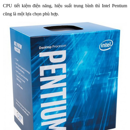
CPU tiết kiệm điện năng, hiệu suất trung bình thì Intel Pentium
cũng là một lựa chọn phù hợp.