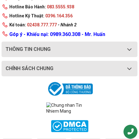
Hotline Bảo Hành:
083.5555.938
Hotline Kỹ Thuật:
0396.164.356
Kế toán:
02438.777.777
-
Nhánh 2
Góp ý - Khiếu nại: 0989.360.308 - Mr. Huấn
THÔNG TIN CHUNG
CHÍNH SÁCH CHUNG