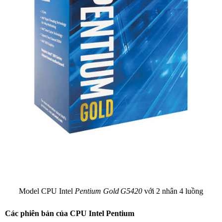
Model CPU Intel
Pentium Gold
G5420
với 2 nhân 4 luồng
Các phiên bản của CPU Intel Pentium