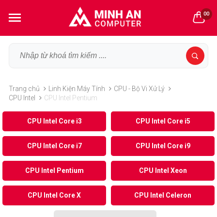
00
Trang chủ
Linh Kiện Máy Tính
CPU - Bộ Vi Xử Lý
CPU Intel
CPU Intel Pentium
CPU Intel Core i3
CPU Intel Core i5
CPU Intel Core i7
CPU Intel Core i9
CPU Intel Pentium
CPU Intel Xeon
CPU Intel Core X
CPU Intel Celeron