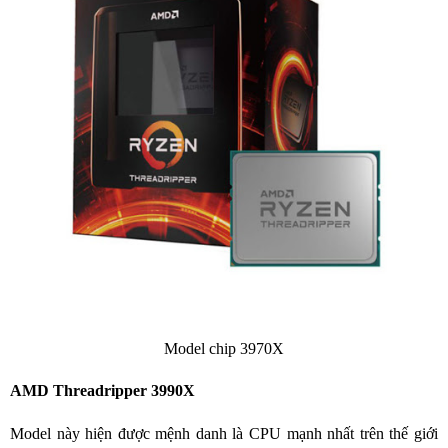
Model chip 3970X
AMD Threadripper 3990X
Model này hiện được mệnh danh là CPU mạnh nhất trên thế giới