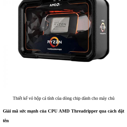
Thiết kế vỏ hộp cá tính của dòng chip dành cho máy chủ
Giải mã sức mạnh của CPU AMD Threadripper qua cách đặt
tên