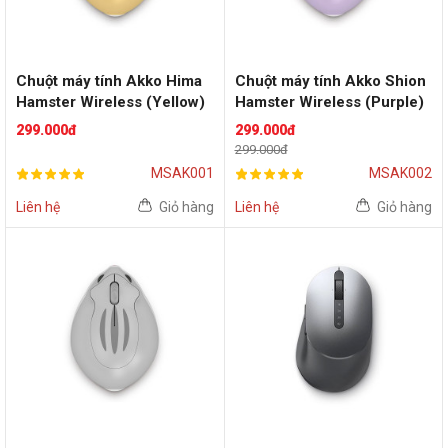
Chuột máy tính Akko Hima
Chuột máy tính Akko Shion
Hamster Wireless (Yellow)
Hamster Wireless (Purple)
299.000đ
299.000đ
299.000đ
MSAK001
MSAK002
Liên hệ
Giỏ hàng
Liên hệ
Giỏ hàng