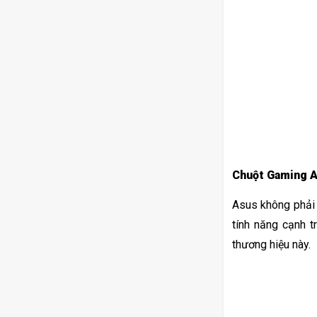
Chuột Gaming 
Asus không phải 
tính năng cạnh 
thương hiệu này. 