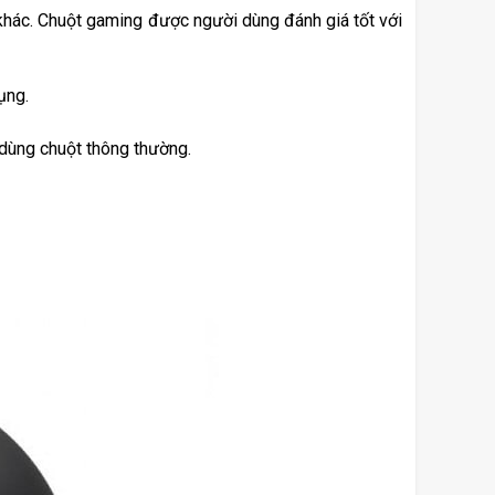
khác. Chuột gaming được người dùng đánh giá tốt với 
ụng.
 dùng chuột thông thường. 