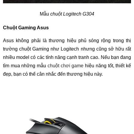
Mẫu
chuột Logitech G304
Chuột Gaming Asus
Asus không phải là thương hiệu phủ sóng rộng trong thị
trường chuột Gaming như Logitech nhưng cũng sở hữu rất
nhiều model có các tính năng cạnh tranh cao. Nếu bạn đang
tìm mua những mẫu
chuột chơi game
hiệu năng tốt, thiết kế
đẹp, bạn có thể cân nhắc đến thương hiệu này.