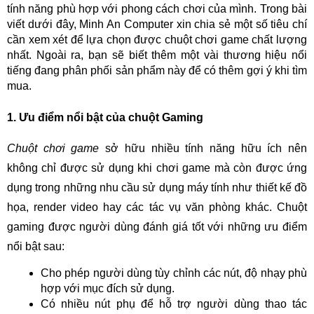
tính năng phù hợp với phong cách chơi của mình. Trong bài
viết dưới đây, Minh An Computer xin chia sẻ một số tiêu chí
cần xem xét để lựa chọn được chuột chơi game chất lượng
nhất. Ngoài ra, bạn sẽ biết thêm một vài thương hiệu nổi
tiếng đang phân phối sản phẩm này để có thêm gợi ý khi tìm
mua.
1. Ưu điểm nổi bật của chuột Gaming
Chuột chơi game
sở hữu nhiều tính năng hữu ích nên
không chỉ được sử dụng khi chơi game mà còn được ứng
dụng trong những nhu cầu sử dụng máy tính như thiết kế đồ
họa, render video hay các tác vụ văn phòng khác. Chuột
gaming được người dùng đánh giá tốt với những ưu điểm
nổi bật sau:
Cho phép người dùng tùy chỉnh các nút, độ nhạy phù
hợp với mục đích sử dụng.
Có nhiều nút phụ để hỗ trợ người dùng thao tác