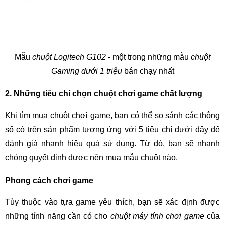
Mẫu
chuột Logitech G102
- một trong những mẫu
chuột
Gaming dưới 1 triệu
bán chạy nhất
2. Những tiêu chí chọn chuột chơi game chất lượng
Khi tìm mua chuột chơi game, bạn có thể so sánh các thông
số có trên sản phẩm tương ứng với 5 tiêu chí dưới đây để
đánh giá nhanh hiệu quả sử dụng. Từ đó, bạn sẽ nhanh
chóng quyết định được nên mua mẫu chuột nào.
Phong cách chơi game
Tùy thuộc vào tựa game yêu thích, bạn sẽ xác định được
những tính năng cần có cho
chuột máy tính chơi game
của