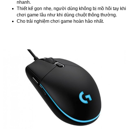
nhanh.
Thiết kế gọn nhẹ, người dùng không bị mồ hôi tay khi
chơi game lâu như khi dùng chuột thông thường.
Cho trải nghiệm chơi game hoàn hảo nhất.