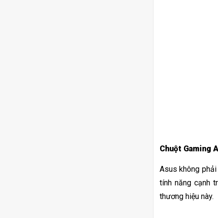
Chuột Gaming 
Asus không phải 
tính năng cạnh 
thương hiệu này. 