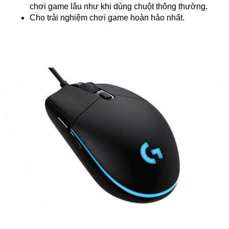
chơi game lâu như khi dùng chuột thông thường.
Cho trải nghiệm chơi game hoàn hảo nhất.