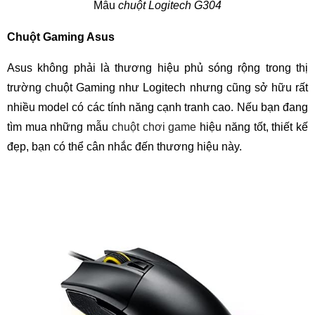
Mẫu
chuột Logitech G304
Chuột Gaming Asus
Asus không phải là thương hiệu phủ sóng rộng trong thị
trường chuột Gaming như Logitech nhưng cũng sở hữu rất
nhiều model có các tính năng cạnh tranh cao. Nếu bạn đang
tìm mua những mẫu
chuột chơi game
hiệu năng tốt, thiết kế
đẹp, bạn có thể cân nhắc đến thương hiệu này.