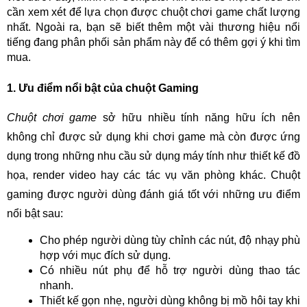
cần xem xét để lựa chọn được chuột chơi game chất lượng
nhất. Ngoài ra, bạn sẽ biết thêm một vài thương hiệu nổi
tiếng đang phân phối sản phẩm này để có thêm gợi ý khi tìm
mua.
1. Ưu điểm nổi bật của chuột Gaming
Chuột chơi game
sở hữu nhiều tính năng hữu ích nên
không chỉ được sử dụng khi chơi game mà còn được ứng
dụng trong những nhu cầu sử dụng máy tính như thiết kế đồ
họa, render video hay các tác vụ văn phòng khác. Chuột
gaming được người dùng đánh giá tốt với những ưu điểm
nổi bật sau:
Cho phép người dùng tùy chỉnh các nút, độ nhạy phù
hợp với mục đích sử dụng.
Có nhiều nút phụ để hỗ trợ người dùng thao tác
nhanh.
Thiết kế gọn nhẹ, người dùng không bị mồ hôi tay khi