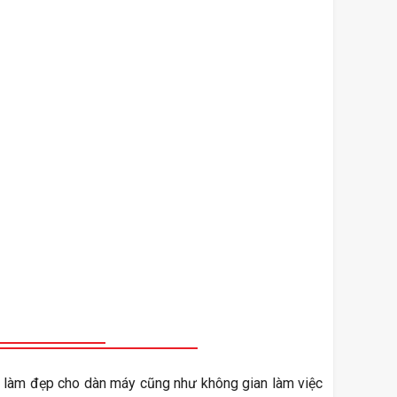
 làm đẹp cho dàn máy cũng như không gian làm việc