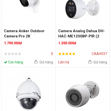
Camera Anker Outdoor
Camera Analog Dahua DH-
Camera Pro 2K
HAC-ME1200BP-PIR (2
MP)
1.790.000đ
1.300.000đ
0
CAAH037
Còn hàng
Giỏ hàng
Liên hệ
Giỏ hàng