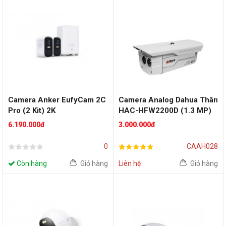
Camera Anker EufyCam 2C
Camera Analog Dahua Thân
Pro (2 Kit) 2K
HAC-HFW2200D (1.3 MP)
6.190.000đ
3.000.000đ
0
CAAH028
Còn hàng
Giỏ hàng
Liên hệ
Giỏ hàng