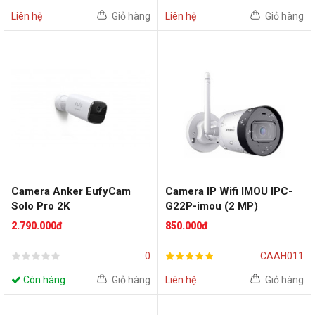
Liên hệ
Giỏ hàng
Liên hệ
Giỏ hàng
Camera Anker EufyCam
Camera IP Wifi IMOU IPC-
Solo Pro 2K
G22P-imou (2 MP)
2.790.000đ
850.000đ
0
CAAH011
Còn hàng
Giỏ hàng
Liên hệ
Giỏ hàng